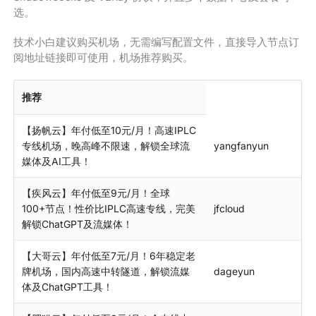
选。
技术小白建议购买机场，无需编写配置文件，直接导入节点订
阅地址链接即可使用，机场推荐购买。
推荐
【扬帆云】年付低至10元/月！高速IPLC
专线机场，晚高峰不限速，解锁全球流
yangfanyun
媒体及AI工具！
【疾风云】年付低至9元/月！全球
100+节点！性价比IPLC高速专线，完美
jfcloud
解锁ChatGPT及流媒体！
【大哥云】年付低至7元/月！6年稳定老
牌机场，国内高速中转隧道，解锁流媒
dageyun
体及ChatGPT工具！