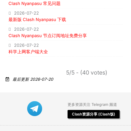
Clash Nyanpasu 常见问题
2026-07-22
最新版 Clash Nyanpasu 下载
2026-07-22
Clash Nyanpasu 节点订阅地址免费分享
2026-07-22
科学上网客户端大全
5/5 - (40 votes)
最后更新 2026-07-20
更多资源关注 Telegram 频道
Clash资源分享 (Clash饭)