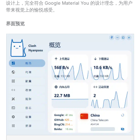
设计上，完全符合 Google Material You 的设计理念，为用户
带来视觉上的愉悦感受。
界面预览