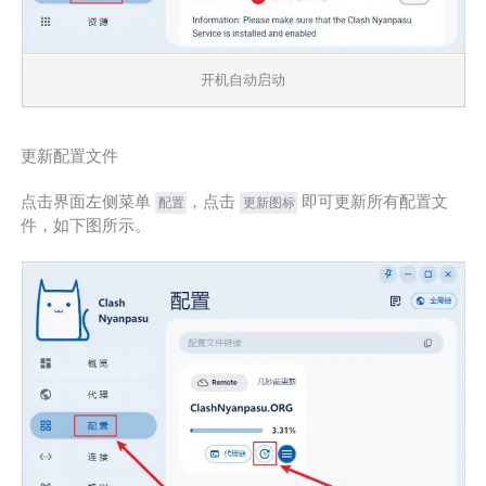
开机自动启动
更新配置文件
点击界面左侧菜单
，点击
即可更新所有配置文
配置
更新图标
件，如下图所示。