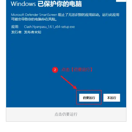
点击仍要运行