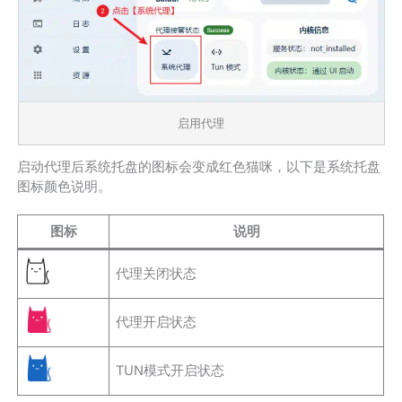
启用代理
启动代理后系统托盘的图标会变成红色猫咪，以下是系统托盘
图标颜色说明。
图标
说明
代理关闭状态
代理开启状态
TUN模式开启状态