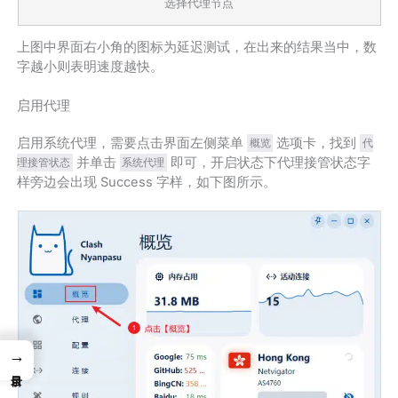
选择代理节点
上图中界面右小角的图标为延迟测试，在出来的结果当中，数
字越小则表明速度越快。
启用代理
启用系统代理，需要点击界面左侧菜单
选项卡，找到
概览
代
并单击
即可，开启状态下代理接管状态字
理接管状态
系统代理
样旁边会出现 Success 字样，如下图所示。
→