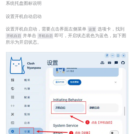
系统托盘图标说明
设置开机自动启动
设置开机自启动，需要点击界面左侧菜单
选项卡，找到
设置
并单击
即可，开启状态底色为蓝色，如下图
开机自启
开机自启
所示为开启状态。