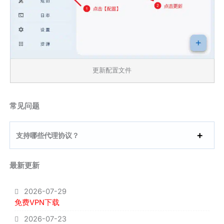
更新配置文件
常见问题
支持哪些代理协议？
最新更新
2026-07-29
免费VPN下载
2026-07-23