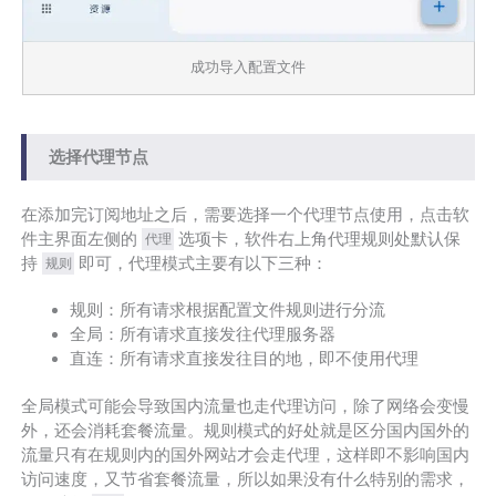
成功导入配置文件
选择代理节点
在添加完订阅地址之后，需要选择一个代理节点使用，点击软
件主界面左侧的
选项卡，软件右上角代理规则处默认保
代理
持
即可，代理模式主要有以下三种：
规则
规则：所有请求根据配置文件规则进行分流
全局：所有请求直接发往代理服务器
直连：所有请求直接发往目的地，即不使用代理
全局模式可能会导致国内流量也走代理访问，除了网络会变慢
外，还会消耗套餐流量。规则模式的好处就是区分国内国外的
流量只有在规则内的国外网站才会走代理，这样即不影响国内
访问速度，又节省套餐流量，所以如果没有什么特别的需求，