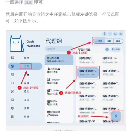
一般选择
即可。
规则
然后在展开的节点组之中任意单击鼠标左键选择一个节点即
可，如下图所示。