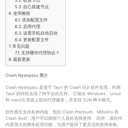
收费节点
自己搭建节点
使用教程
添加配置文件
启用代理
设置开机自动启动
更新配置文件
常见问题
支持哪些代理协议？
最新更新
Clash Nyanpasu 简介
Clash Nyanpasu 是基于 Tauri 的 Clash GUI 软件实现，利用
Tauri 的特性实现了跨平台的支持。 它能在 Windows、Linux
和 macOS 系统上提供代理服务，并支持 TUN 网卡模式。
软件原生支持多种内核，包括 Clash Premium、Mihomo 和
Clash Rust，用户可以根据个人喜好选择使用。 此外，该软件
内置强大的脚本处理功能，为用户提供了更灵活的使用体验。