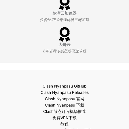
尔湾云加速器
性价比IPLC专线机场三网加速
大哥云
6年老牌专线机场高速专线
Clash Nyanpasu GitHub
Clash Nyanpasu Releases
Clash Nyanpasu 官网
Clash Nyanpasu 下载
Clash节点订阅机场推荐
免费VPN下载
教程