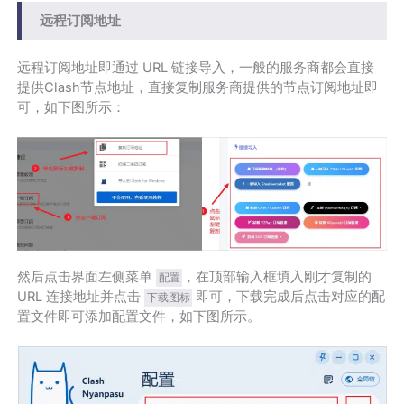
远程订阅地址
远程订阅地址即通过 URL 链接导入，一般的服务商都会直接
提供Clash节点地址，直接复制服务商提供的节点订阅地址即
可，如下图所示：
然后点击界面左侧菜单
，在顶部输入框填入刚才复制的
配置
URL 连接地址并点击
即可，下载完成后点击对应的配
下载图标
置文件即可添加配置文件，如下图所示。