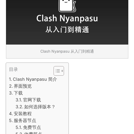
Clash Nyanpasu 从入门到精通
目录
Clash Nyanpasu 简介
界面预览
下载
官网下载
如何选择版本？
安装教程
服务器节点
免费节点