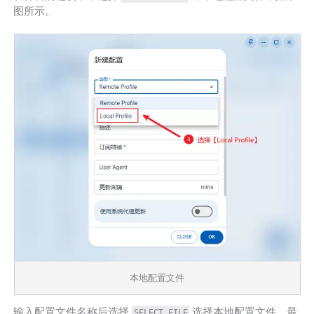
图所示。
本地配置文件
输入配置文件名称后选择
选择本地配置文件，最
SELECT FILE