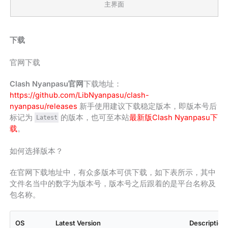
主界面
下载
官网下载
Clash Nyanpasu官网
下载地址：
https://github.com/LibNyanpasu/clash-
nyanpasu/releases
新手使用建议下载稳定版本，即版本号后
标记为
的版本，也可至本站
最新版Clash Nyanpasu下
Latest
载
。
如何选择版本？
在官网下载地址中，有众多版本可供下载，如下表所示，其中
文件名当中的数字为版本号，版本号之后跟着的是平台名称及
包名称。
OS
Latest Version
Description