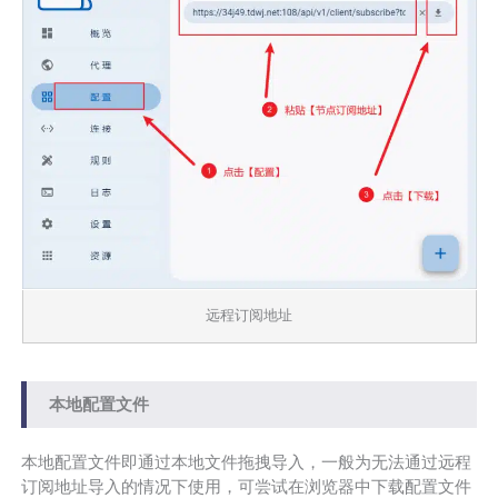
远程订阅地址
本地配置文件
本地配置文件即通过本地文件拖拽导入，一般为无法通过远程
订阅地址导入的情况下使用，可尝试在浏览器中下载配置文件