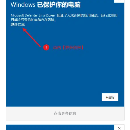
点击更多信息