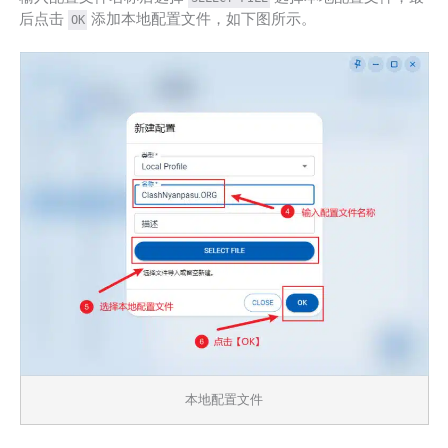
后点击
添加本地配置文件，如下图所示。
OK
本地配置文件