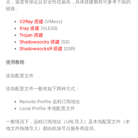
点，速度有保证且安全性也最高，具体搭建教程可参考下面的
链接。
V2Ray 搭建
(VMess)
Xray 搭建
(VLESS)
Trojan 搭建
Shadowsocks 搭建
(SS)
ShadowsocksR 搭建
(SSR)
使用教程
添加配置文件
添加配置文件一般有如下两种方式：
Remote Profile 远程订阅地址
Local Profile 本地配置文件
一般情况下，远程订阅地址（URL导入）及本地配置文件（本
地文件拖拽导入）都由机场节点服务商提供。