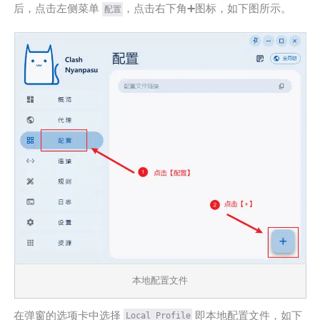
后，点击左侧菜单
，点击右下角➕图标，如下图所示。
配置
本地配置文件
在弹窗的选项卡中选择
即本地配置文件，如下
Local Profile