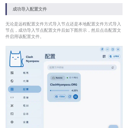
成功导入配置文件
无论是远程配置文件方式导入节点还是本地配置文件方式导入
节点，成功导入节点配置文件后如下图所示，然后点击配置文
件启用该配置文件。